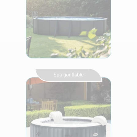
Spa gonflable