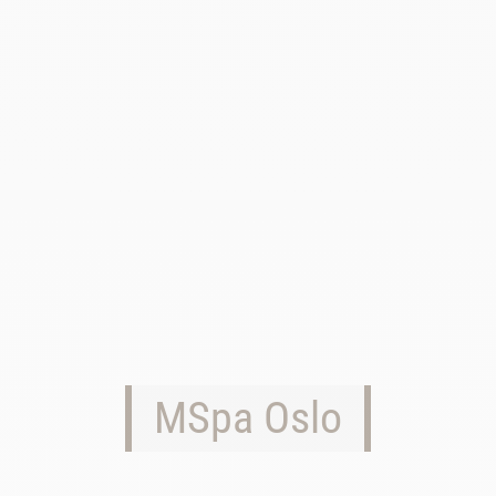
MSpa Oslo