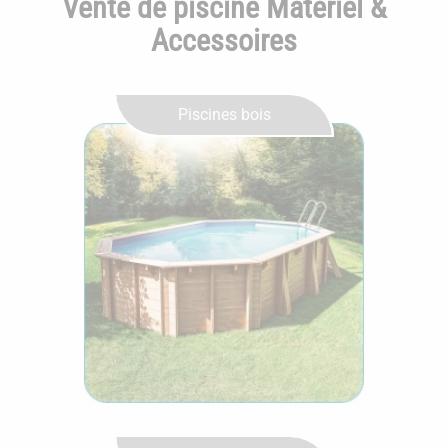
Vente de piscine Matériel &
Accessoires
Piscines bois