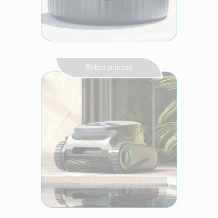
Robot piscine