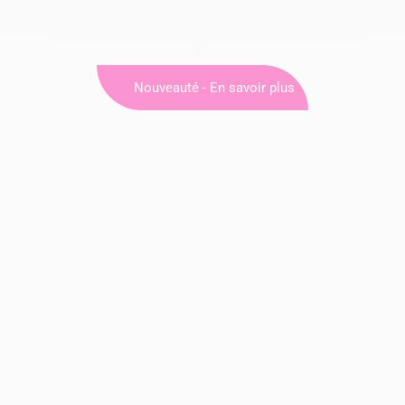
Nouveauté - En savoir plus